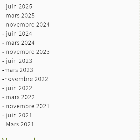
- juin 2025
- mars 2025
- novembre 2024
- juin 2024
-
mars 2024
- novembre 2023
- juin 2023
-mars 2023
-novembre 2022
- juin 2022
-
mars 2022
- novembre 2021
- juin 2021
-
Mars 2021