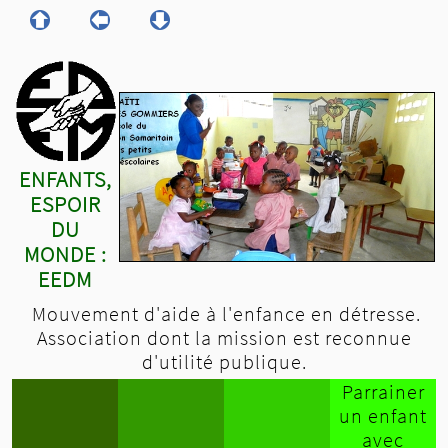
ENFANTS,
ESPOIR
DU
MONDE :
EEDM
Mouvement d'aide à l'enfance en détresse.
Association dont la mission est reconnue
d'utilité publique.
Parrainer
un enfant
avec